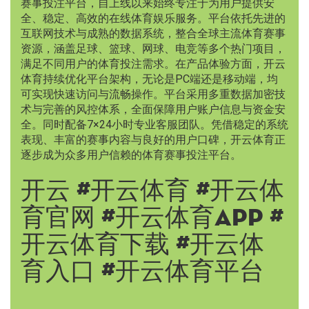
赛事投注平台，自上线以来始终专注于为用户提供安
全、稳定、高效的在线体育娱乐服务。平台依托先进的
互联网技术与成熟的数据系统，整合全球主流体育赛事
资源，涵盖足球、篮球、网球、电竞等多个热门项目，
满足不同用户的体育投注需求。在产品体验方面，开云
体育持续优化平台架构，无论是PC端还是移动端，均
可实现快速访问与流畅操作。平台采用多重数据加密技
术与完善的风控体系，全面保障用户账户信息与资金安
全。同时配备7×24小时专业客服团队。凭借稳定的系统
表现、丰富的赛事内容与良好的用户口碑，开云体育正
逐步成为众多用户信赖的体育赛事投注平台。
开云 #开云体育 #开云体
育官网 #开云体育app #
开云体育下载 #开云体
育入口 #开云体育平台